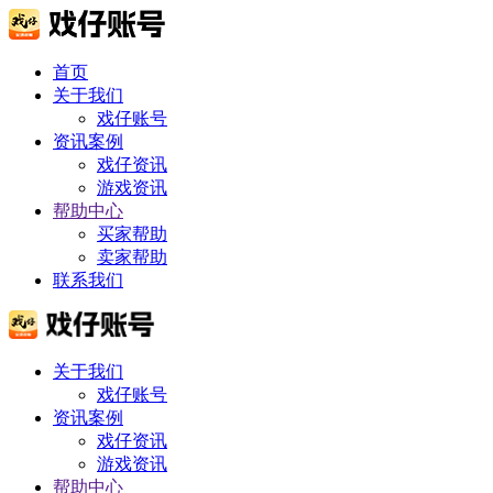
首页
关于我们
戏仔账号
资讯案例
戏仔资讯
游戏资讯
帮助中心
买家帮助
卖家帮助
联系我们
关于我们
戏仔账号
资讯案例
戏仔资讯
游戏资讯
帮助中心