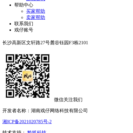
帮助中心
买家帮助
卖家帮助
联系我们
戏仔账号
长沙高新区文轩路27号麓谷钰园F3栋2101
微信关注我们
开发者名称：湖南戏仔网络科技有限公司
湘ICP备2021020785号-2
技术支持：
黔狐科技