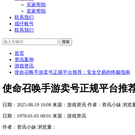
买家帮助
卖家帮助
联系我们
戏仔账号
联系我们
搜索
首页
资讯案例
游戏资讯
使命召唤手游卖号正规平台推荐：安全交易的终极指南
使命召唤手游卖号正规平台推
日期：2025-08-19 10:08
来源：游戏资讯
作者：资讯小妹
浏览
日期：1970-01-01 08:01
来源：游戏资讯
作者：资讯小妹
浏览量：