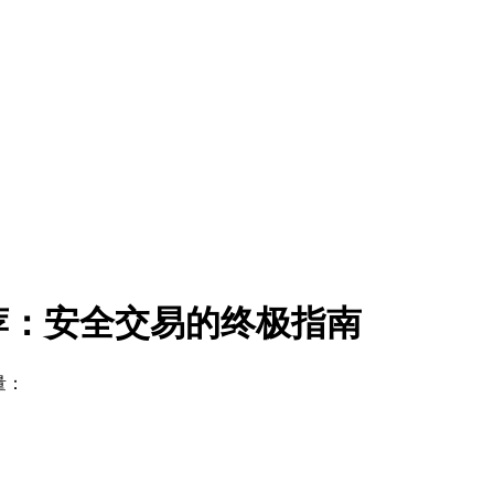
荐：安全交易的终极指南
量：