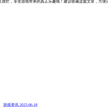
止摆烂，享受游戏带来的真正乐趣哦！建议收藏这篇文章，方便
游戏资讯
2025-06-18